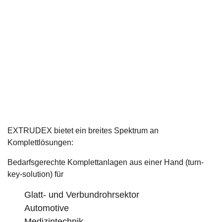
EXTRUDEX bietet ein breites Spektrum an
Komplettlösungen:
Bedarfsgerechte Komplettanlagen aus einer Hand (turn-
key-solution) für
Glatt- und Verbundrohrsektor
Automotive
Medizintechnik