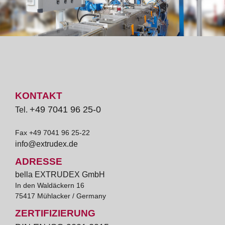
KONTAKT
+49 7041 96 25-0
Tel.
Fax +49 7041 96 25-22
info@extrudex.de
ADRESSE
bella EXTRUDEX GmbH
In den Waldäckern 16
75417 Mühlacker / Germany
ZERTIFIZIERUNG