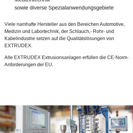
sowie diverse Spezialanwendungsgebiete
Viele namhafte Hersteller aus den Bereichen Automotive,
Medizin und Labortechnik, der Schlauch,- Rohr- und
Kabelindustrie setzen auf die Qualitätslösungen von
EXTRUDEX.
Alle EXTRUDEX Extrusionsanlagen erfüllen die CE-Norm-
Anforderungen der EU.